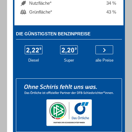
Nutzfläche*
34 %
Grünfläche*
43 %
DIE GÜNSTIGSTEN BENZINPREISE
Diesel
Super
alle Preise