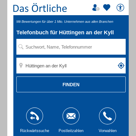
Mit Bewertungen für über 1 Mio. Unternehmen aus allen Branchen
Telefonbuch für Hüttingen an der Kyll
FINDEN
Rückwärtssuche
Postleitzahlen
Vorwahlen