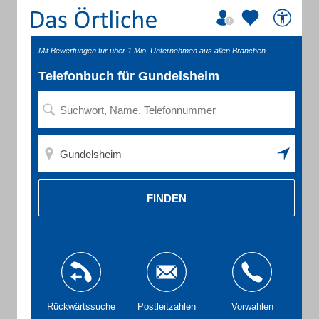
Mit Bewertungen für über 1 Mio. Unternehmen aus allen Branchen
Telefonbuch für Gundelsheim
FINDEN
Rückwärtssuche
Postleitzahlen
Vorwahlen