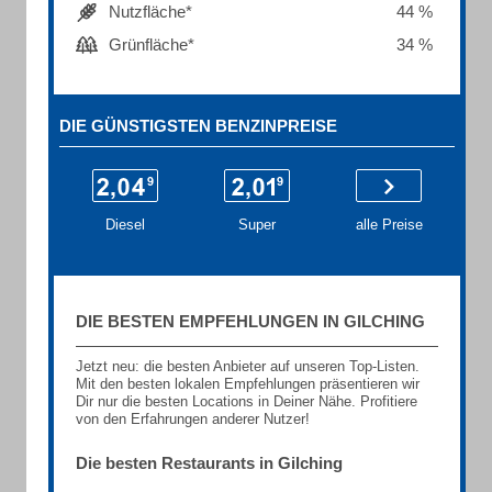
Nutzfläche*
44 %
Grünfläche*
34 %
DIE GÜNSTIGSTEN BENZINPREISE
Diesel
Super
alle Preise
DIE BESTEN EMPFEHLUNGEN IN GILCHING
Jetzt neu: die besten Anbieter auf unseren Top-Listen.
Mit den besten lokalen Empfehlungen präsentieren wir
Dir nur die besten Locations in Deiner Nähe. Profitiere
von den Erfahrungen anderer Nutzer!
Die besten Restaurants in Gilching