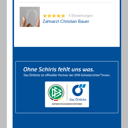
4 Bewertungen
Zahnarzt Christian Bauer