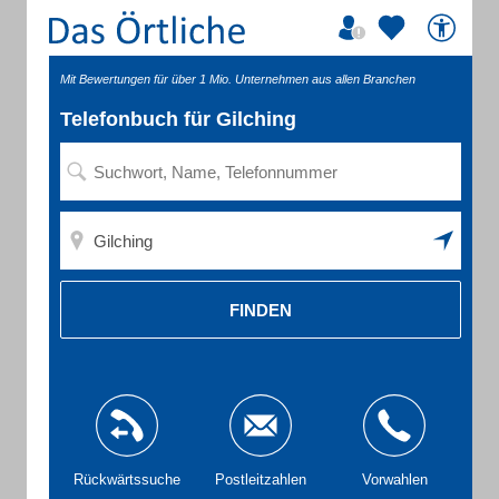
Mit Bewertungen für über 1 Mio. Unternehmen aus allen Branchen
Telefonbuch für Gilching
FINDEN
Rückwärtssuche
Postleitzahlen
Vorwahlen