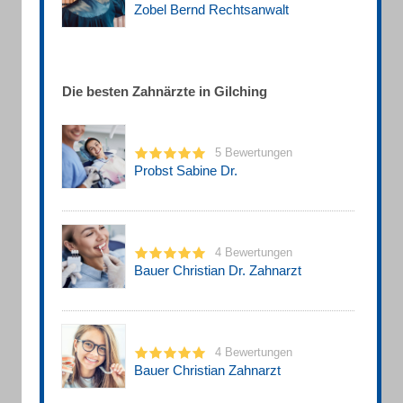
Zobel Bernd Rechtsanwalt
Die besten Zahnärzte in Gilching
5 Bewertungen
Probst Sabine Dr.
4 Bewertungen
Bauer Christian Dr. Zahnarzt
4 Bewertungen
Bauer Christian Zahnarzt