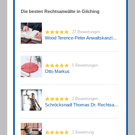
Die besten Rechtsanwälte in Gilching
27 Bewertungen
Wood Terence-Peter Anwaltskanzlei Wood
5 Bewertungen
Otto Markus
2 Bewertungen
Schröcksnadl Thomas Dr. Rechtsanwaltskanzlei
1 Bewertung