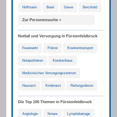
Hoffmann
Baier
Greve
Berchtold
Zur Personensuche »
Notfall und Versorgung in Fürstenfeldbruck
Feuerwehr
Polizei
Krankentransport
Notapotheken
Krankenhaus
Medizinisches Versorgungszentrum
Hausarzt
Kinderarzt
Rettungsdienst
Die Top 100 Themen in Fürstenfeldbruck
Angiologie
Notare
Lymphdrainage