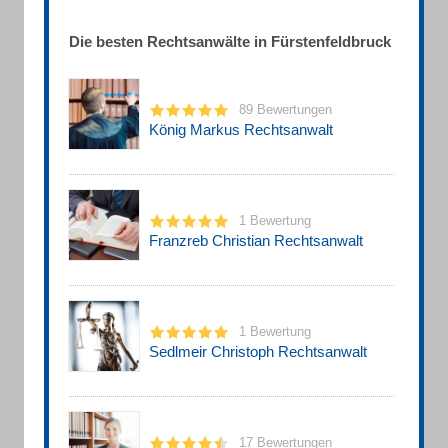
Die besten Rechtsanwälte in Fürstenfeldbruck
89 Bewertungen
König Markus Rechtsanwalt
1 Bewertung
Franzreb Christian Rechtsanwalt
1 Bewertung
Sedlmeir Christoph Rechtsanwalt
17 Bewertungen