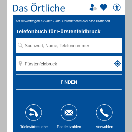
Mit Bewertungen für über 1 Mio. Unternehmen aus allen Branchen
Telefonbuch für Fürstenfeldbruck
FINDEN
Rückwärtssuche
Postleitzahlen
Vorwahlen