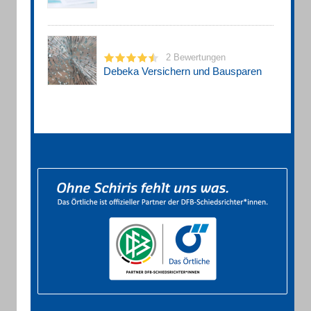
2 Bewertungen
Debeka Versichern und Bausparen