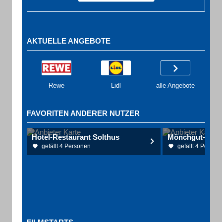
AKTUELLE ANGEBOTE
Rewe
Lidl
alle Angebote
FAVORITEN ANDERER NUTZER
Hotel-Restaurant Solthus
Mönchgut-Taxi
gefällt 4 Personen
gefällt 4 Person