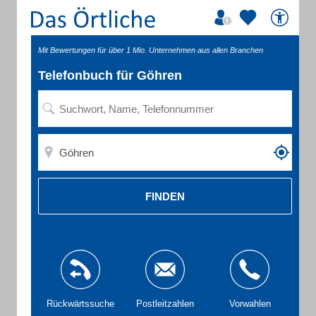
Mit Bewertungen für über 1 Mio. Unternehmen aus allen Branchen
Telefonbuch für Göhren
FINDEN
Rückwärtssuche
Postleitzahlen
Vorwahlen