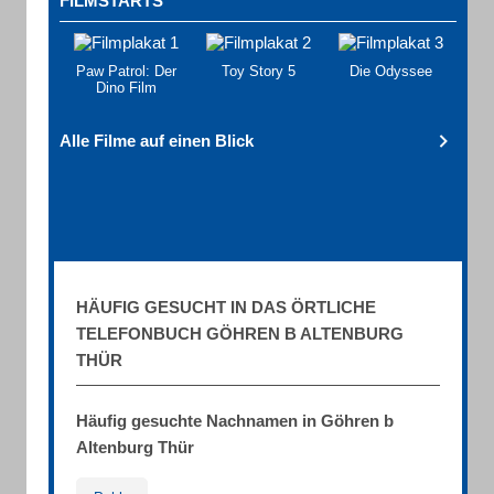
FILMSTARTS
Paw Patrol: Der
Toy Story 5
Die Odyssee
Dino Film
Alle Filme auf einen Blick
HÄUFIG GESUCHT IN DAS ÖRTLICHE
TELEFONBUCH GÖHREN B ALTENBURG
THÜR
Häufig gesuchte Nachnamen in Göhren b
Altenburg Thür