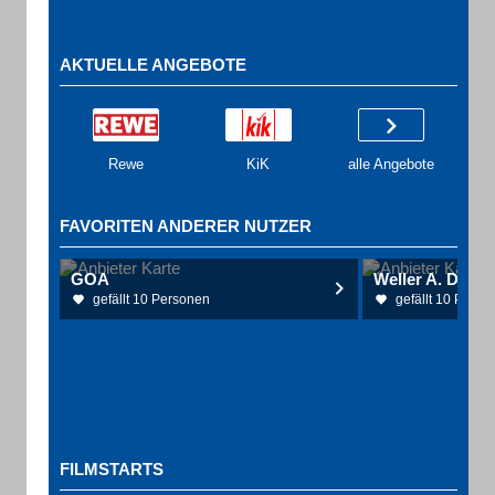
AKTUELLE ANGEBOTE
Rewe
KiK
alle Angebote
FAVORITEN ANDERER NUTZER
GOA
gefällt 10 Personen
gefällt 10 Perso
FILMSTARTS