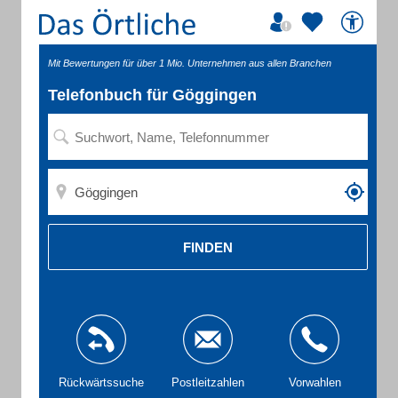
Mit Bewertungen für über 1 Mio. Unternehmen aus allen Branchen
Telefonbuch für Göggingen
FINDEN
Rückwärtssuche
Postleitzahlen
Vorwahlen