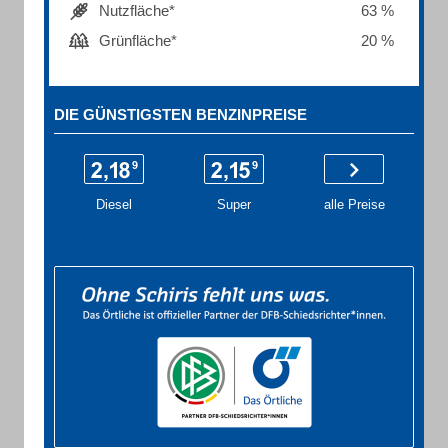
Nutzfläche*
63 %
Grünfläche*
20 %
DIE GÜNSTIGSTEN BENZINPREISE
Diesel
Super
alle Preise