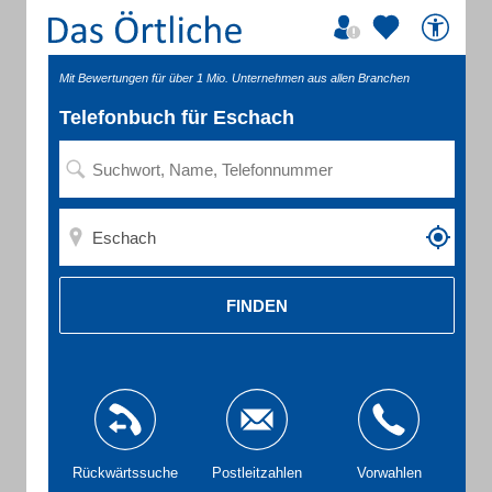
Mit Bewertungen für über 1 Mio. Unternehmen aus allen Branchen
Telefonbuch für Eschach
FINDEN
Rückwärtssuche
Postleitzahlen
Vorwahlen