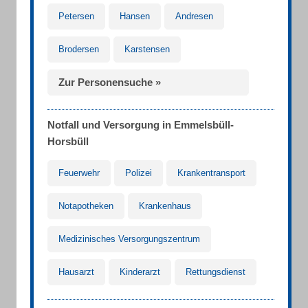
Petersen
Hansen
Andresen
Brodersen
Karstensen
Zur Personensuche »
Notfall und Versorgung in Emmelsbüll-
Horsbüll
Feuerwehr
Polizei
Krankentransport
Notapotheken
Krankenhaus
Medizinisches Versorgungszentrum
Hausarzt
Kinderarzt
Rettungsdienst