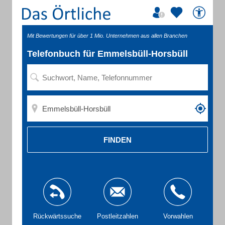
Mit Bewertungen für über 1 Mio. Unternehmen aus allen Branchen
Telefonbuch für Emmelsbüll-Horsbüll
FINDEN
Rückwärtssuche
Postleitzahlen
Vorwahlen