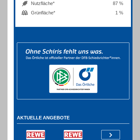
Nutzfläche*
87 %
Grünfläche*
1 %
AKTUELLE ANGEBOTE