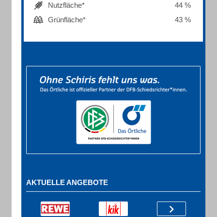
Nutzfläche*
44 %
Grünfläche*
43 %
AKTUELLE ANGEBOTE