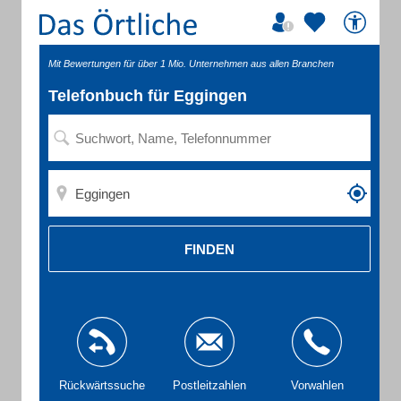
Mit Bewertungen für über 1 Mio. Unternehmen aus allen Branchen
Telefonbuch für Eggingen
FINDEN
Rückwärtssuche
Postleitzahlen
Vorwahlen