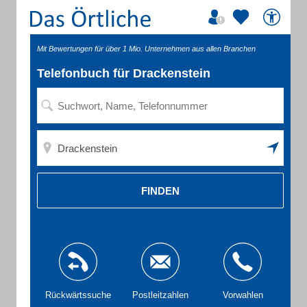
Mit Bewertungen für über 1 Mio. Unternehmen aus allen Branchen
Telefonbuch für Drackenstein
FINDEN
Rückwärtssuche
Postleitzahlen
Vorwahlen