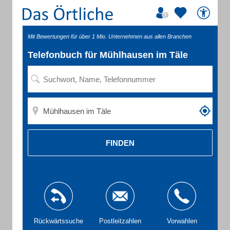
Mit Bewertungen für über 1 Mio. Unternehmen aus allen Branchen
Telefonbuch für Mühlhausen im Täle
FINDEN
Rückwärtssuche
Postleitzahlen
Vorwahlen