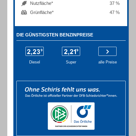
Nutzfläche*
37 %
Grünfläche*
47 %
DIE GÜNSTIGSTEN BENZINPREISE
Diesel
Super
alle Preise