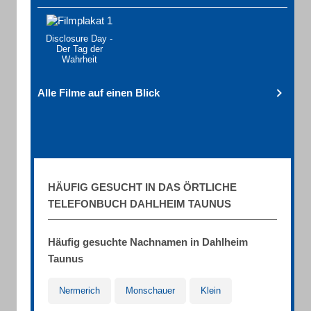
Disclosure Day -
Der Tag der
Wahrheit
Alle Filme auf einen Blick
HÄUFIG GESUCHT IN DAS ÖRTLICHE
TELEFONBUCH DAHLHEIM TAUNUS
Häufig gesuchte Nachnamen in Dahlheim
Taunus
Nermerich
Monschauer
Klein