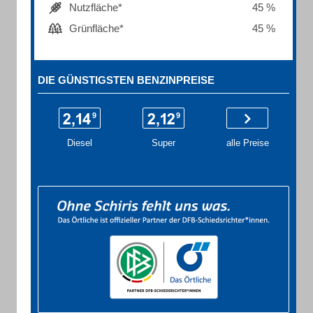
Nutzfläche*
45 %
Grünfläche*
45 %
DIE GÜNSTIGSTEN BENZINPREISE
Diesel
Super
alle Preise