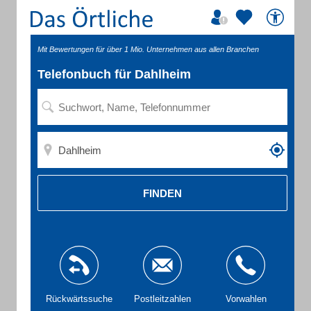
Mit Bewertungen für über 1 Mio. Unternehmen aus allen Branchen
Telefonbuch für Dahlheim
FINDEN
Rückwärtssuche
Postleitzahlen
Vorwahlen