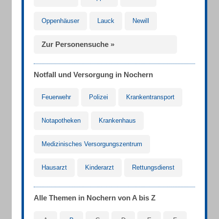
Oppenhäuser
Lauck
Newill
Zur Personensuche »
Notfall und Versorgung in Nochern
Feuerwehr
Polizei
Krankentransport
Notapotheken
Krankenhaus
Medizinisches Versorgungszentrum
Hausarzt
Kinderarzt
Rettungsdienst
Alle Themen in Nochern von A bis Z