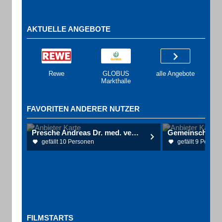
AKTUELLE ANGEBOTE
Rewe
GLOBUS
alle Angebote
Markthalle
FAVORITEN ANDERER NUTZER
Presche Andreas Dr. med. vet. Tierarzt
gefällt 10 Personen
gefällt 9 Person
FILMSTARTS