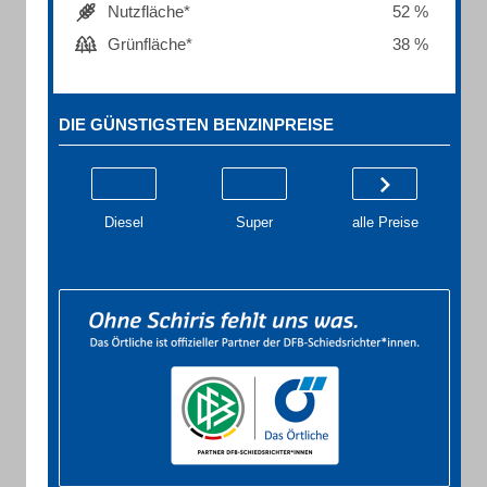
Nutzfläche*
52 %
Grünfläche*
38 %
DIE GÜNSTIGSTEN BENZINPREISE
Diesel
Super
alle Preise