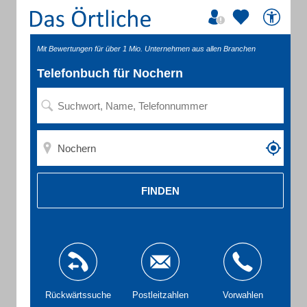
Mit Bewertungen für über 1 Mio. Unternehmen aus allen Branchen
Telefonbuch für Nochern
FINDEN
Rückwärtssuche
Postleitzahlen
Vorwahlen