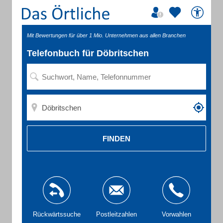
Mit Bewertungen für über 1 Mio. Unternehmen aus allen Branchen
Telefonbuch für Döbritschen
FINDEN
Rückwärtssuche
Postleitzahlen
Vorwahlen