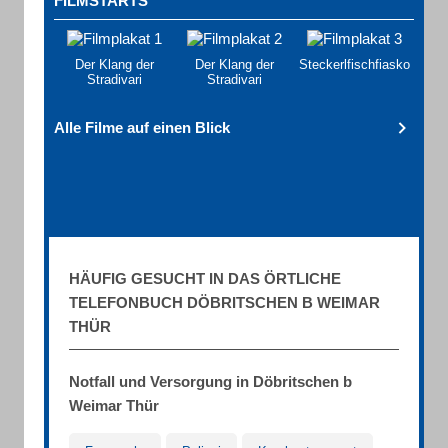
FILMSTARTS
Der Klang der
Der Klang der
Steckerlfischfiasko
Stradivari
Stradivari
Alle Filme auf einen Blick
HÄUFIG GESUCHT IN DAS ÖRTLICHE
TELEFONBUCH DÖBRITSCHEN B WEIMAR
THÜR
Notfall und Versorgung in Döbritschen b
Weimar Thür