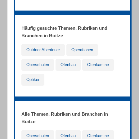
Häufig gesuchte Themen, Rubriken und
Branchen in Boitze
Outdoor Abenteuer
Operationen
Oberschulen
Ofenbau
Ofenkamine
Optiker
Alle Themen, Rubriken und Branchen in
Boitze
Oberschulen
Ofenbau
Ofenkamine