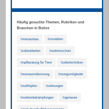
Häufig gesuchte Themen, Rubriken und
Branchen in Boitze
Innenausbau
Immobilien
Isolierarbeiten
Insektenschutz
Impfberatung für Tiere
Isoliertechniken
Innenraumdämmung
Innungsmitglieder
Inselhüpfen
Isolierungen
Insektenbekämpfungen
Ingenieure