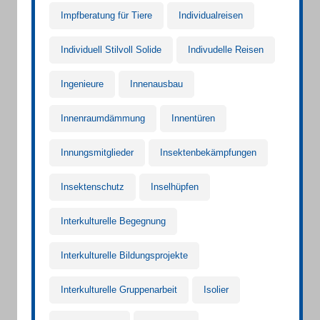
Impfberatung für Tiere
Individualreisen
Individuell Stilvoll Solide
Indivudelle Reisen
Ingenieure
Innenausbau
Innenraumdämmung
Innentüren
Innungsmitglieder
Insektenbekämpfungen
Insektenschutz
Inselhüpfen
Interkulturelle Begegnung
Interkulturelle Bildungsprojekte
Interkulturelle Gruppenarbeit
Isolier