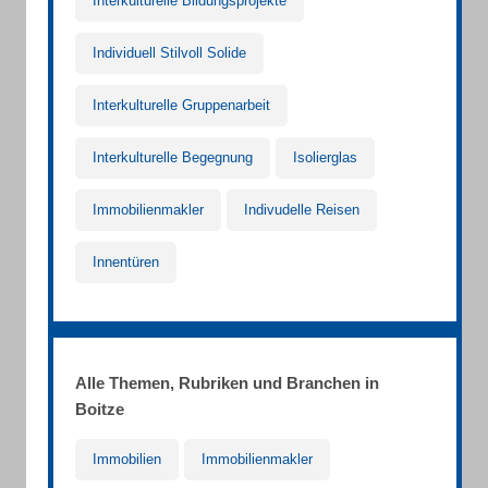
Interkulturelle Bildungsprojekte
Individuell Stilvoll Solide
Interkulturelle Gruppenarbeit
Interkulturelle Begegnung
Isolierglas
Immobilienmakler
Indivudelle Reisen
Innentüren
Alle Themen, Rubriken und Branchen in
Boitze
Immobilien
Immobilienmakler