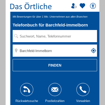
Mit Bewertungen für über 1 Mio. Unternehmen aus allen Branchen
Telefonbuch für Barchfeld-Immelborn
FINDEN
Rückwärtssuche
Postleitzahlen
Vorwahlen