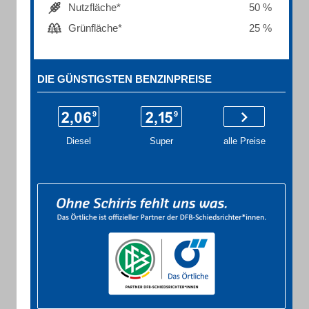
Nutzfläche*
50 %
Grünfläche*
25 %
DIE GÜNSTIGSTEN BENZINPREISE
Diesel
Super
alle Preise