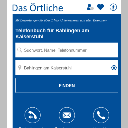
Mit Bewertungen für über 1 Mio. Unternehmen aus allen Branchen
Telefonbuch für Bahlingen am
Kaiserstuhl
FINDEN