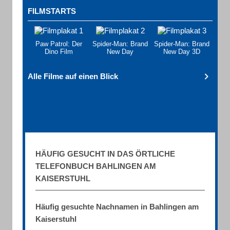
FILMSTARTS
Paw Patrol: Der
Spider-Man: Brand
Spider-Man: Brand
Dino Film
New Day
New Day 3D
Alle Filme auf einen Blick
HÄUFIG GESUCHT IN DAS ÖRTLICHE
TELEFONBUCH BAHLINGEN AM
KAISERSTUHL
Häufig gesuchte Nachnamen in Bahlingen am
Kaiserstuhl