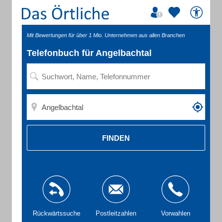
Mit Bewertungen für über 1 Mio. Unternehmen aus allen Branchen
Telefonbuch für Angelbachtal
FINDEN
Rückwärtssuche
Postleitzahlen
Vorwahlen