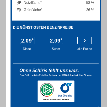
Nutzfläche*
58 %
Grünfläche*
26 %
DIE GÜNSTIGSTEN BENZINPREISE
Diesel
Super
alle Preise