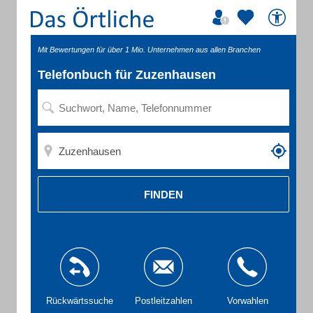
Mit Bewertungen für über 1 Mio. Unternehmen aus allen Branchen
Telefonbuch für Zuzenhausen
FINDEN
Rückwärtssuche
Postleitzahlen
Vorwahlen