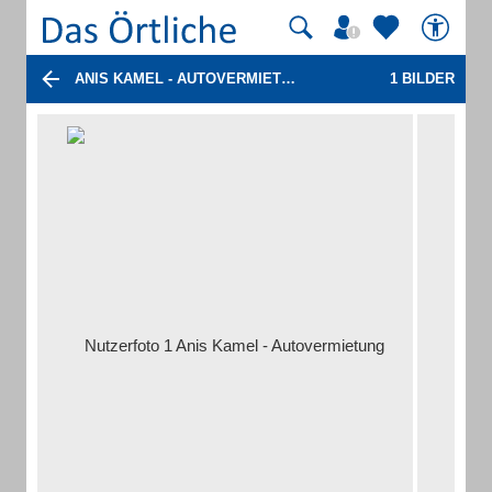
ANIS KAMEL - AUTOVERMIETUNG
1 BILDER