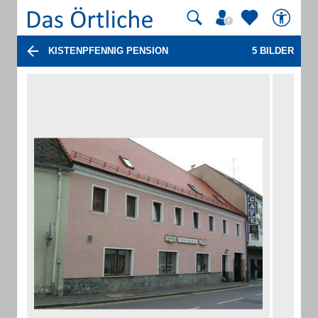
KISTENPFENNIG PENSION
5 BILDER