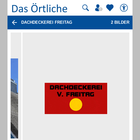
DACHDECKEREI FREITAG
2 BILDER