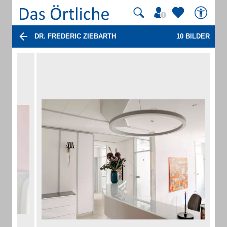
DR. FREDERIC ZIEBARTH
10 BILDER