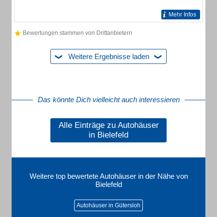
Mehr Infos
Bewertungen stammen von Drittanbietern
Weitere Ergebnisse laden
Das könnte Dich vielleicht auch interessieren
Alle Einträge zu Autohäuser
in Bielefeld
Weitere top bewertete Autohäuser in der Nähe von
Bielefeld
Autohäuser in Gütersloh