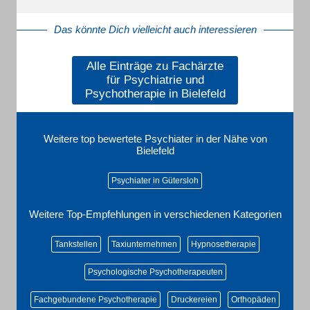
Das könnte Dich vielleicht auch interessieren
Alle Einträge zu Fachärzte
für Psychiatrie und
Psychotherapie in Bielefeld
Weitere top bewertete Psychiater in der Nähe von
Bielefeld
Psychiater in Gütersloh
Weitere Top-Empfehlungen in verschiedenen Kategorien
Tankstellen
Taxiunternehmen
Hypnosetherapie
Psychologische Psychotherapeuten
Fachgebundene Psychotherapie
Druckereien
Orthopäden