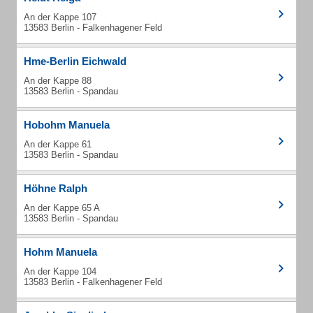
An der Kappe 107
13583 Berlin - Falkenhagener Feld
Hme-Berlin Eichwald
An der Kappe 88
13583 Berlin - Spandau
Hobohm Manuela
An der Kappe 61
13583 Berlin - Spandau
Höhne Ralph
An der Kappe 65 A
13583 Berlin - Spandau
Hohm Manuela
An der Kappe 104
13583 Berlin - Falkenhagener Feld