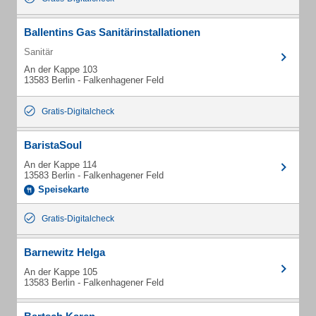
Ballentins Gas Sanitärinstallationen
Sanitär
An der Kappe 103
13583 Berlin - Falkenhagener Feld
Gratis-Digitalcheck
BaristaSoul
An der Kappe 114
13583 Berlin - Falkenhagener Feld
Speisekarte
Gratis-Digitalcheck
Barnewitz Helga
An der Kappe 105
13583 Berlin - Falkenhagener Feld