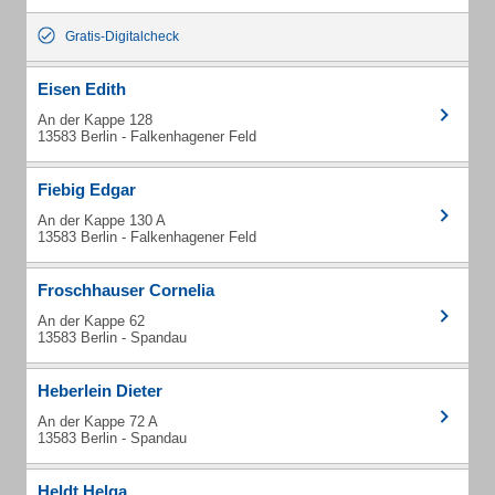
Gratis-Digitalcheck
Eisen Edith
An der Kappe 128
13583 Berlin - Falkenhagener Feld
Fiebig Edgar
An der Kappe 130 A
13583 Berlin - Falkenhagener Feld
Froschhauser Cornelia
An der Kappe 62
13583 Berlin - Spandau
Heberlein Dieter
An der Kappe 72 A
13583 Berlin - Spandau
Heldt Helga