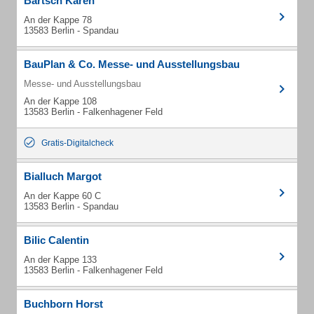
Bartsch Karen
An der Kappe 78
13583 Berlin - Spandau
BauPlan & Co. Messe- und Ausstellungsbau
Messe- und Ausstellungsbau
An der Kappe 108
13583 Berlin - Falkenhagener Feld
Gratis-Digitalcheck
Bialluch Margot
An der Kappe 60 C
13583 Berlin - Spandau
Bilic Calentin
An der Kappe 133
13583 Berlin - Falkenhagener Feld
Buchborn Horst