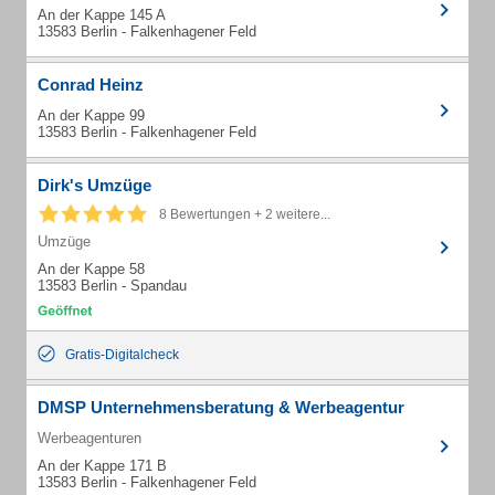
An der Kappe 145 A
13583 Berlin - Falkenhagener Feld
Conrad Heinz
An der Kappe 99
13583 Berlin - Falkenhagener Feld
Dirk's Umzüge
8 Bewertungen + 2 weitere...
Umzüge
An der Kappe 58
13583 Berlin - Spandau
Gratis-Digitalcheck
DMSP Unternehmensberatung & Werbeagentur
Werbeagenturen
An der Kappe 171 B
13583 Berlin - Falkenhagener Feld