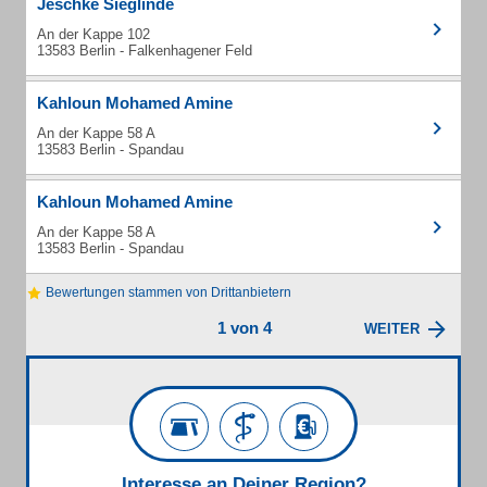
Jeschke Sieglinde
An der Kappe 102
13583 Berlin - Falkenhagener Feld
Kahloun Mohamed Amine
An der Kappe 58 A
13583 Berlin - Spandau
Kahloun Mohamed Amine
An der Kappe 58 A
13583 Berlin - Spandau
Bewertungen stammen von Drittanbietern
1 von 4
WEITER
Interesse an Deiner Region?