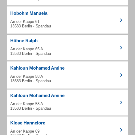
Hobohm Manuela
An der Kappe 61
13583 Berlin - Spandau
Höhne Ralph
An der Kappe 65 A
13583 Berlin - Spandau
Kahloun Mohamed Amine
An der Kappe 58 A
13583 Berlin - Spandau
Kahloun Mohamed Amine
An der Kappe 58 A
13583 Berlin - Spandau
Klose Hannelore
An der Kappe 69