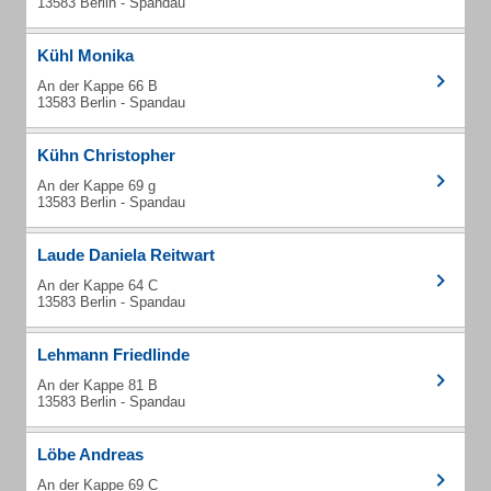
13583 Berlin - Spandau
Kühl Monika
An der Kappe 66 B
13583 Berlin - Spandau
Kühn Christopher
An der Kappe 69 g
13583 Berlin - Spandau
Laude Daniela Reitwart
An der Kappe 64 C
13583 Berlin - Spandau
Lehmann Friedlinde
An der Kappe 81 B
13583 Berlin - Spandau
Löbe Andreas
An der Kappe 69 C