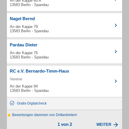
An der Kappe 60 A
13583 Berlin - Spandau
Nagel Bernd
An der Kappe 79
13583 Berlin - Spandau
Pardau Dieter
An der Kappe 76
13583 Berlin - Spandau
RC e.V. Bernardo-Timm-Haus
Vereine
An der Kappe 84
13583 Berlin - Spandau
Gratis-Digitalcheck
Bewertungen stammen von Drittanbietern
1 von 2
WEITER