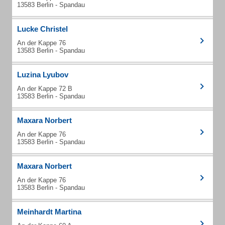
13583 Berlin - Spandau
Lucke Christel
An der Kappe 76
13583 Berlin - Spandau
Luzina Lyubov
An der Kappe 72 B
13583 Berlin - Spandau
Maxara Norbert
An der Kappe 76
13583 Berlin - Spandau
Maxara Norbert
An der Kappe 76
13583 Berlin - Spandau
Meinhardt Martina