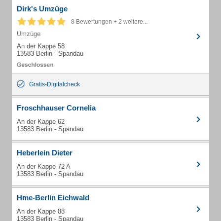
Dirk's Umzüge
8 Bewertungen + 2 weitere...
Umzüge
An der Kappe 58
13583 Berlin - Spandau
Gratis-Digitalcheck
Froschhauser Cornelia
An der Kappe 62
13583 Berlin - Spandau
Heberlein Dieter
An der Kappe 72 A
13583 Berlin - Spandau
Hme-Berlin Eichwald
An der Kappe 88
13583 Berlin - Spandau