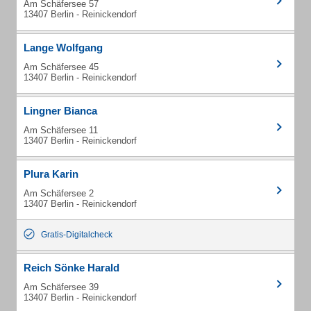
Am Schäfersee 57
13407 Berlin - Reinickendorf
Lange Wolfgang
Am Schäfersee 45
13407 Berlin - Reinickendorf
Lingner Bianca
Am Schäfersee 11
13407 Berlin - Reinickendorf
Plura Karin
Am Schäfersee 2
13407 Berlin - Reinickendorf
Gratis-Digitalcheck
Reich Sönke Harald
Am Schäfersee 39
13407 Berlin - Reinickendorf