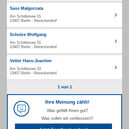
Sass Malgorzata
Am Schäfersee 15
13407 Berlin - Reinickendorf
Schulze Wolfgang
Am Schäfersee 15
13407 Berlin - Reinickendorf
Vetter Hans-Joachim
Am Schäfersee 33
13407 Berlin - Reinickendorf
1 von 1
Ihre Meinung zählt!
Was gefällt Ihnen gut?
Was sollen wir verbessern?