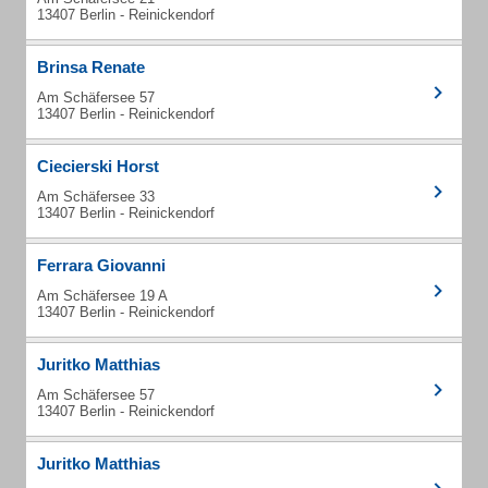
13407 Berlin - Reinickendorf
Brinsa Renate
Am Schäfersee 57
13407 Berlin - Reinickendorf
Ciecierski Horst
Am Schäfersee 33
13407 Berlin - Reinickendorf
Ferrara Giovanni
Am Schäfersee 19 A
13407 Berlin - Reinickendorf
Juritko Matthias
Am Schäfersee 57
13407 Berlin - Reinickendorf
Juritko Matthias