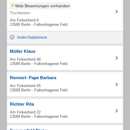
Web Bewertungen vorhanden
Tischlereien
Am Finkenherd 8
13589 Berlin - Falkenhagener Feld
Gratis-Digitalcheck
Müller Klaus
Am Finkenherd 48
13589 Berlin - Falkenhagener Feld
Rennert- Pape Barbara
Am Finkenherd 45
13589 Berlin - Falkenhagener Feld
Richter Rita
Am Finkenherd 22
13589 Berlin - Falkenhagener Feld