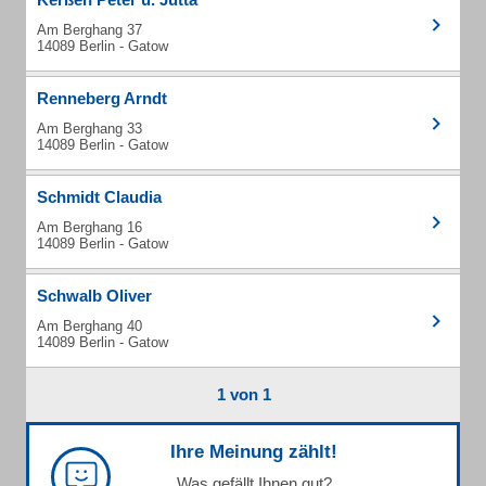
Am Berghang 37
14089 Berlin - Gatow
Renneberg Arndt
Am Berghang 33
14089 Berlin - Gatow
Schmidt Claudia
Am Berghang 16
14089 Berlin - Gatow
Schwalb Oliver
Am Berghang 40
14089 Berlin - Gatow
1 von 1
Ihre Meinung zählt!
Was gefällt Ihnen gut?