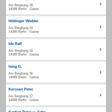
Am Berghang 39
14089 Berlin - Gatow
Höllinger Wiebke
Am Berghang 29
14089 Berlin - Gatow
Ide Ralf
Am Berghang 10
14089 Berlin - Gatow
Ising G.
Am Berghang 36
14089 Berlin - Gatow
Kerssen Peter
Am Berghang 37
14089 Berlin - Gatow
Kerßen Peter u. Jutta