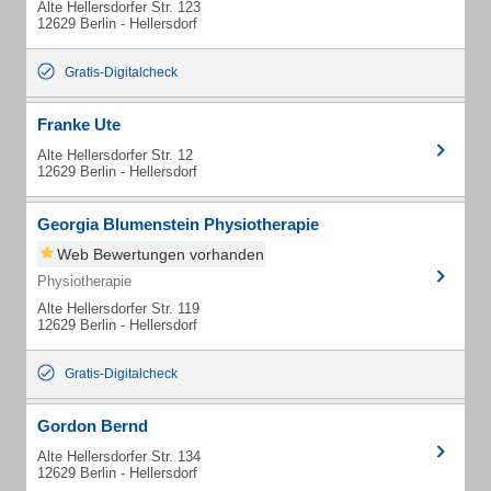
Alte Hellersdorfer Str. 123
12629 Berlin - Hellersdorf
Gratis-Digitalcheck
Franke Ute
Alte Hellersdorfer Str. 12
12629 Berlin - Hellersdorf
Georgia Blumenstein Physiotherapie
Web Bewertungen vorhanden
Physiotherapie
Alte Hellersdorfer Str. 119
12629 Berlin - Hellersdorf
Gratis-Digitalcheck
Gordon Bernd
Alte Hellersdorfer Str. 134
12629 Berlin - Hellersdorf