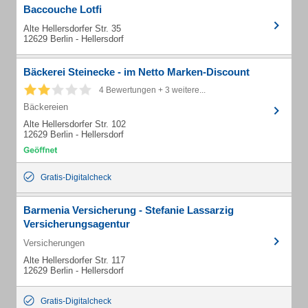
Baccouche Lotfi
Alte Hellersdorfer Str. 35
12629 Berlin - Hellersdorf
Bäckerei Steinecke - im Netto Marken-Discount
4 Bewertungen + 3 weitere...
Bäckereien
Alte Hellersdorfer Str. 102
12629 Berlin - Hellersdorf
Gratis-Digitalcheck
Barmenia Versicherung - Stefanie Lassarzig
Versicherungsagentur
Versicherungen
Alte Hellersdorfer Str. 117
12629 Berlin - Hellersdorf
Gratis-Digitalcheck