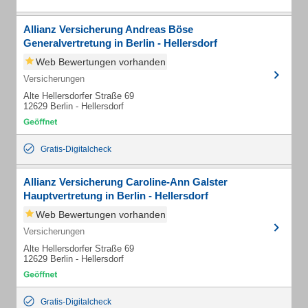
Allianz Versicherung Andreas Böse
Generalvertretung in Berlin - Hellersdorf
Web Bewertungen vorhanden
Versicherungen
Alte Hellersdorfer Straße 69
12629 Berlin - Hellersdorf
Gratis-Digitalcheck
Allianz Versicherung Caroline-Ann Galster
Hauptvertretung in Berlin - Hellersdorf
Web Bewertungen vorhanden
Versicherungen
Alte Hellersdorfer Straße 69
12629 Berlin - Hellersdorf
Gratis-Digitalcheck