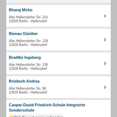
Bharaj Mirko
Alte Hellersdorfer Str. 114
12629 Berlin - Hellersdorf
Bienau Günther
Alte Hellersdorfer Str. 129
12629 Berlin - Hellersdorf
Bradtke Ingeborg
Alte Hellersdorfer Str. 138
12629 Berlin - Hellersdorf
Briebsch Andrea
Alte Hellersdorfer Str. 96
12629 Berlin - Hellersdorf
Caspar-David-Friedrich-Schule Integrierte
Sonderschule