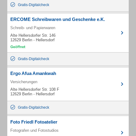
Gratis-Digitalcheck
ERCOME Schreibwaren und Geschenke e.K.
Schreib- und Papierwaren
Alte Hellersdorfer Str. 146
12629 Berlin - Hellersdorf
Gratis-Digitalcheck
Ergo Afua Amankwah
Versicherungen
Alte Hellersdorfer Str. 108 F
12629 Berlin - Hellersdorf
Gratis-Digitalcheck
Foto Friedl Fotoatelier
Fotografen und Fotostudios