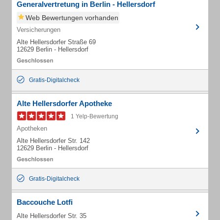
Generalvertretung in Berlin - Hellersdorf
Web Bewertungen vorhanden
Versicherungen
Alte Hellersdorfer Straße 69
12629 Berlin - Hellersdorf
Gratis-Digitalcheck
Alte Hellersdorfer Apotheke
1 Yelp-Bewertung
Apotheken
Alte Hellersdorfer Str. 142
12629 Berlin - Hellersdorf
Gratis-Digitalcheck
Baccouche Lotfi
Alte Hellersdorfer Str. 35