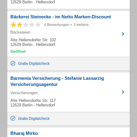
12629 Berlin - Hellersdorf
Bäckerei Steinecke - im Netto Marken-Discount
4 Bewertungen + 3 weitere...
Bäckereien
Alte Hellersdorfer Str. 102
12629 Berlin - Hellersdorf
Gratis-Digitalcheck
Barmenia Versicherung - Stefanie Lassarzig
Versicherungsagentur
Versicherungen
Alte Hellersdorfer Str. 117
12629 Berlin - Hellersdorf
Gratis-Digitalcheck
Bharaj Mirko