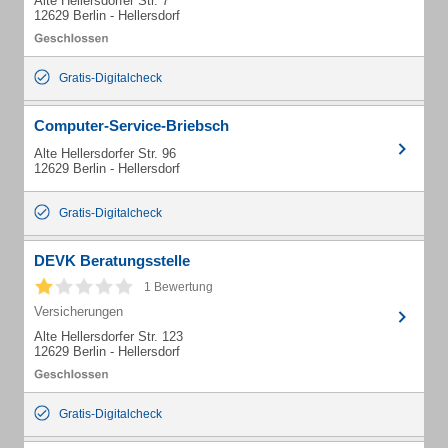
Alte Hellersdorfer Str. 7
12629 Berlin - Hellersdorf
Gratis-Digitalcheck
Computer-Service-Briebsch
Alte Hellersdorfer Str. 96
12629 Berlin - Hellersdorf
Gratis-Digitalcheck
DEVK Beratungsstelle
1 Bewertung
Versicherungen
Alte Hellersdorfer Str. 123
12629 Berlin - Hellersdorf
Gratis-Digitalcheck