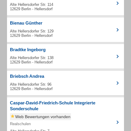
Alte Hellersdorfer Str. 114
12629 Berlin - Hellersdorf
Bienau Günther
Alte Hellersdorfer Str. 129
12629 Berlin - Hellersdorf
Bradtke Ingeborg
Alte Hellersdorfer Str. 138
12629 Berlin - Hellersdorf
Briebsch Andrea
Alte Hellersdorfer Str. 96
12629 Berlin - Hellersdorf
Caspar-David-Friedrich-Schule Integrierte
Sonderschule
Web Bewertungen vorhanden
Realschulen