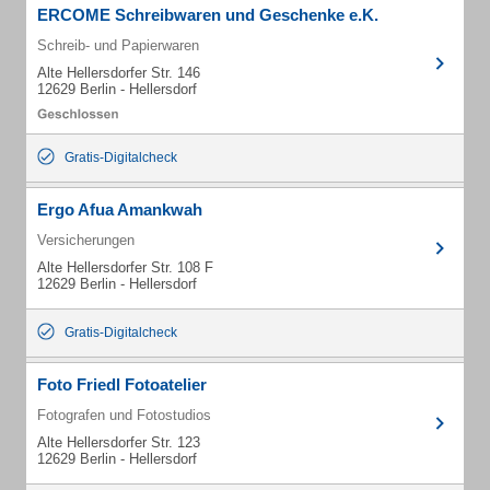
ERCOME Schreibwaren und Geschenke e.K.
Schreib- und Papierwaren
Alte Hellersdorfer Str. 146
12629 Berlin - Hellersdorf
Gratis-Digitalcheck
Ergo Afua Amankwah
Versicherungen
Alte Hellersdorfer Str. 108 F
12629 Berlin - Hellersdorf
Gratis-Digitalcheck
Foto Friedl Fotoatelier
Fotografen und Fotostudios
Alte Hellersdorfer Str. 123
12629 Berlin - Hellersdorf