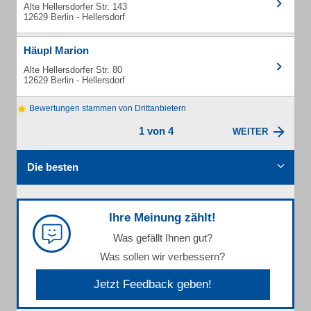
Alte Hellersdorfer Str. 143
12629 Berlin - Hellersdorf
Häupl Marion
Alte Hellersdorfer Str. 80
12629 Berlin - Hellersdorf
Bewertungen stammen von Drittanbietern
1 von 4
WEITER
Die besten
Ihre Meinung zählt!
Was gefällt Ihnen gut?
Was sollen wir verbessern?
Jetzt Feedback geben!