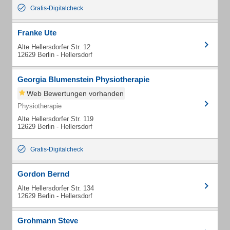
Gratis-Digitalcheck
Franke Ute
Alte Hellersdorfer Str. 12
12629 Berlin - Hellersdorf
Georgia Blumenstein Physiotherapie
Web Bewertungen vorhanden
Physiotherapie
Alte Hellersdorfer Str. 119
12629 Berlin - Hellersdorf
Gratis-Digitalcheck
Gordon Bernd
Alte Hellersdorfer Str. 134
12629 Berlin - Hellersdorf
Grohmann Steve