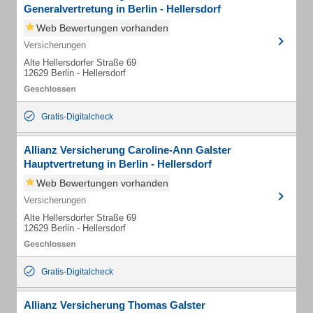
Generalvertretung in Berlin - Hellersdorf
Web Bewertungen vorhanden
Versicherungen
Alte Hellersdorfer Straße 69
12629 Berlin - Hellersdorf
Gratis-Digitalcheck
Allianz Versicherung Caroline-Ann Galster
Hauptvertretung in Berlin - Hellersdorf
Web Bewertungen vorhanden
Versicherungen
Alte Hellersdorfer Straße 69
12629 Berlin - Hellersdorf
Gratis-Digitalcheck
Allianz Versicherung Thomas Galster