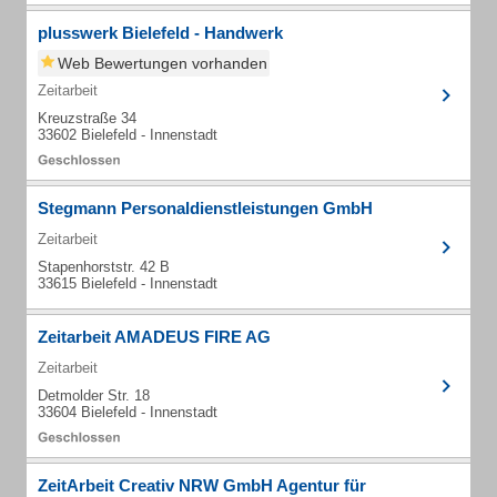
plusswerk Bielefeld - Handwerk
Web Bewertungen vorhanden
Zeitarbeit
Kreuzstraße 34
33602 Bielefeld - Innenstadt
Stegmann Personaldienstleistungen GmbH
Zeitarbeit
Stapenhorststr. 42 B
33615 Bielefeld - Innenstadt
Zeitarbeit AMADEUS FIRE AG
Zeitarbeit
Detmolder Str. 18
33604 Bielefeld - Innenstadt
ZeitArbeit Creativ NRW GmbH Agentur für