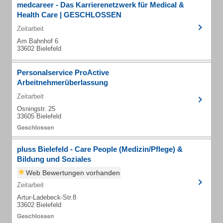
medcareer - Das Karrierenetzwerk für Medical &
Health Care | GESCHLOSSEN
Zeitarbeit
Am Bahnhof 6
33602 Bielefeld
Personalservice ProActive
Arbeitnehmerüberlassung
Zeitarbeit
Osningstr. 25
33605 Bielefeld
pluss Bielefeld - Care People (Medizin/Pflege) &
Bildung und Soziales
Web Bewertungen vorhanden
Zeitarbeit
Artur-Ladebeck-Str.8
33602 Bielefeld