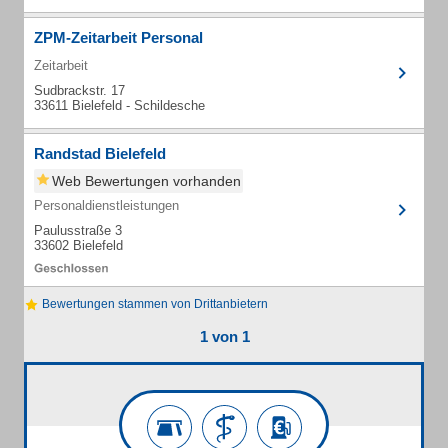
ZPM-Zeitarbeit Personal
Zeitarbeit
Sudbrackstr. 17
33611 Bielefeld - Schildesche
Randstad Bielefeld
Web Bewertungen vorhanden
Personaldienstleistungen
Paulusstraße 3
33602 Bielefeld
Bewertungen stammen von Drittanbietern
1 von 1