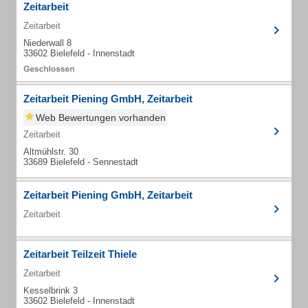
Zeitarbeit
Zeitarbeit
Niederwall 8
33602 Bielefeld - Innenstadt
Zeitarbeit Piening GmbH, Zeitarbeit
Web Bewertungen vorhanden
Zeitarbeit
Altmühlstr. 30
33689 Bielefeld - Sennestadt
Zeitarbeit Piening GmbH, Zeitarbeit
Zeitarbeit
Zeitarbeit Teilzeit Thiele
Zeitarbeit
Kesselbrink 3
33602 Bielefeld - Innenstadt