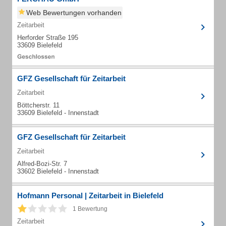
Web Bewertungen vorhanden
Zeitarbeit
Herforder Straße 195
33609 Bielefeld
GFZ Gesellschaft für Zeitarbeit
Zeitarbeit
Böttcherstr. 11
33609 Bielefeld - Innenstadt
GFZ Gesellschaft für Zeitarbeit
Zeitarbeit
Alfred-Bozi-Str. 7
33602 Bielefeld - Innenstadt
Hofmann Personal | Zeitarbeit in Bielefeld
1 Bewertung
Zeitarbeit