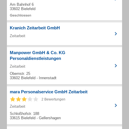
Am Bahnhof 6
33602 Bielefeld
Kranich Zeitarbeit GmbH
Zeitarbeit
Manpower GmbH & Co. KG
Personaldienstleistungen
Zeitarbeit
Obernstr. 25
33602 Bielefeld - Innenstadt
mara Personalservice GmbH Zeitarbeit
2 Bewertungen
Zeitarbeit
Schloßhofstr. 188
33615 Bielefeld - Gellershagen