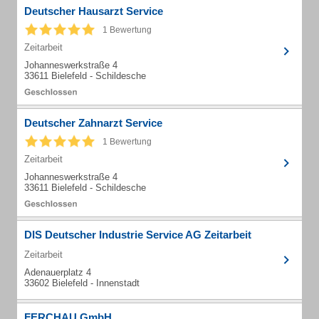
Deutscher Hausarzt Service
1 Bewertung
Zeitarbeit
Johanneswerkstraße 4
33611 Bielefeld - Schildesche
Deutscher Zahnarzt Service
1 Bewertung
Zeitarbeit
Johanneswerkstraße 4
33611 Bielefeld - Schildesche
DIS Deutscher Industrie Service AG Zeitarbeit
Zeitarbeit
Adenauerplatz 4
33602 Bielefeld - Innenstadt
FERCHAU GmbH