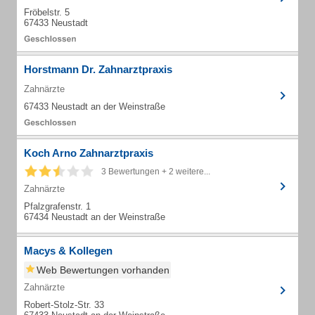
Fröbelstr. 5
67433 Neustadt
Horstmann Dr. Zahnarztpraxis
Zahnärzte
67433 Neustadt an der Weinstraße
Koch Arno Zahnarztpraxis
3 Bewertungen + 2 weitere...
Zahnärzte
Pfalzgrafenstr. 1
67434 Neustadt an der Weinstraße
Macys & Kollegen
Web Bewertungen vorhanden
Zahnärzte
Robert-Stolz-Str. 33