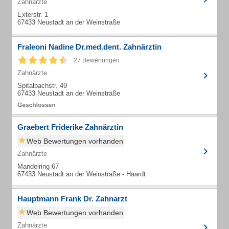
Zahnärzte
Exterstr. 1
67433 Neustadt an der Weinstraße
Fraleoni Nadine Dr.med.dent. Zahnärztin
27 Bewertungen
Zahnärzte
Spitalbachstr. 49
67433 Neustadt an der Weinstraße
Graebert Friderike Zahnärztin
Web Bewertungen vorhanden
Zahnärzte
Mandelring 67
67433 Neustadt an der Weinstraße - Haardt
Hauptmann Frank Dr. Zahnarzt
Web Bewertungen vorhanden
Zahnärzte