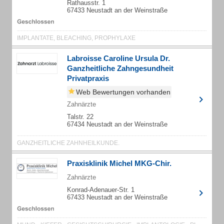
Rathausstr. 1
67433 Neustadt an der Weinstraße
IMPLANTATE, BLEACHING, PROPHYLAXE
Labroisse Caroline Ursula Dr.
Ganzheitliche Zahngesundheit
Privatpraxis
Web Bewertungen vorhanden
Zahnärzte
Talstr. 22
67434 Neustadt an der Weinstraße
GANZHEITLICHE ZAHNHEILKUNDE.
Praxisklinik Michel MKG-Chir.
Zahnärzte
Konrad-Adenauer-Str. 1
67433 Neustadt an der Weinstraße