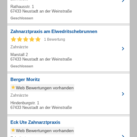
Rathausstr. 1
67433 Neustadt an der Weinstraße
Zahnarztpraxis am Elwedritschebrunnen
1 Bewertung
Zahnärzte
Marstall 2
67433 Neustadt an der Weinstraße
Berger Moritz
Web Bewertungen vorhanden
Zahnärzte
Hindenburgstr. 1
67433 Neustadt an der Weinstraße
Eck Ute Zahnarztpraxis
Web Bewertungen vorhanden