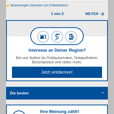
Bewertungen stammen von Drittanbietern
1 von 2
WEITER
Interesse an Deiner Region?
Bei uns findest du Geldautomaten, Notapotheken,
Benzinpreise und vieles mehr.
Jetzt entdecken!
Die besten
Ihre Meinung zählt!