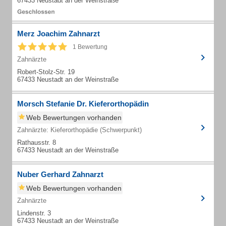
67433 Neustadt an der Weinstraße
Merz Joachim Zahnarzt
1 Bewertung
Zahnärzte
Robert-Stolz-Str. 19
67433 Neustadt an der Weinstraße
Morsch Stefanie Dr. Kieferorthopädin
Web Bewertungen vorhanden
Zahnärzte: Kieferorthopädie (Schwerpunkt)
Rathausstr. 8
67433 Neustadt an der Weinstraße
Nuber Gerhard Zahnarzt
Web Bewertungen vorhanden
Zahnärzte
Lindenstr. 3
67433 Neustadt an der Weinstraße