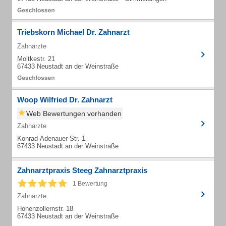
Triebskorn Michael Dr. Zahnarzt
Zahnärzte
Moltkestr. 21
67433 Neustadt an der Weinstraße
Woop Wilfried Dr. Zahnarzt
Web Bewertungen vorhanden
Zahnärzte
Konrad-Adenauer-Str. 1
67433 Neustadt an der Weinstraße
Zahnarztpraxis Steeg Zahnarztpraxis
1 Bewertung
Zahnärzte
Hohenzollernstr. 18
67433 Neustadt an der Weinstraße