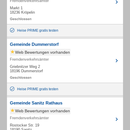
Fremdenverkehrsämter
Markt 1
18236 Kröpelin
Heise PRIME gratis testen
Gemeinde Dummerstorf
Web Bewertungen vorhanden
Fremdenverkehrsämter
Griebnitzer Weg 2
18196 Dummerstorf
Heise PRIME gratis testen
Gemeinde Sanitz Rathaus
Web Bewertungen vorhanden
Fremdenverkehrsämter
Rostocker Str. 19
18190 Sanitz