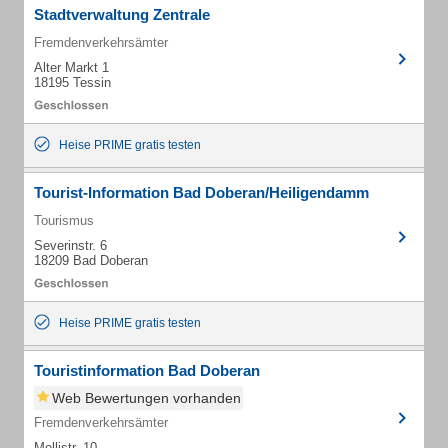
Stadtverwaltung Zentrale
Fremdenverkehrsämter
Alter Markt 1
18195 Tessin
Heise PRIME gratis testen
Tourist-Information Bad Doberan/Heiligendamm
Tourismus
Severinstr. 6
18209 Bad Doberan
Heise PRIME gratis testen
Touristinformation Bad Doberan
Web Bewertungen vorhanden
Fremdenverkehrsämter
Mollistr. 10