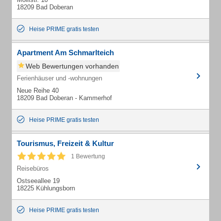
18209 Bad Doberan
Heise PRIME gratis testen
Apartment Am Schmarlteich
Web Bewertungen vorhanden
Ferienhäuser und -wohnungen
Neue Reihe 40
18209 Bad Doberan - Kammerhof
Heise PRIME gratis testen
Tourismus, Freizeit & Kultur
1 Bewertung
Reisebüros
Ostseeallee 19
18225 Kühlungsborn
Heise PRIME gratis testen