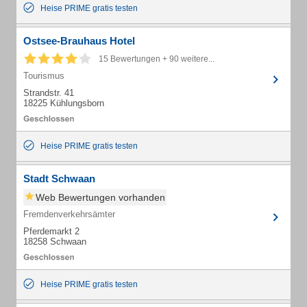
Heise PRIME gratis testen
Ostsee-Brauhaus Hotel
15 Bewertungen + 90 weitere...
Tourismus
Strandstr. 41
18225 Kühlungsborn
Heise PRIME gratis testen
Stadt Schwaan
Web Bewertungen vorhanden
Fremdenverkehrsämter
Pferdemarkt 2
18258 Schwaan
Heise PRIME gratis testen