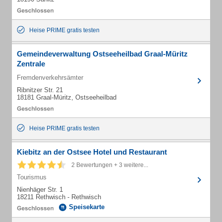
Heise PRIME gratis testen
Gemeindeverwaltung Ostseeheilbad Graal-Müritz
Zentrale
Fremdenverkehrsämter
Ribnitzer Str. 21
18181 Graal-Müritz, Ostseeheilbad
Heise PRIME gratis testen
Kiebitz an der Ostsee Hotel und Restaurant
2 Bewertungen + 3 weitere...
Tourismus
Nienhäger Str. 1
18211 Rethwisch - Rethwisch
Speisekarte