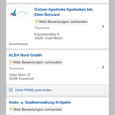
Ostsee-Apotheke Apotheken Inh.
Ellen Bencard
Web Bewertungen vorhanden
Tourismus
Kastanienallee 9
18181 Graal-Müritz
ALBA Nord GmbH
Web Bewertungen vorhanden
Tourismus
Silder Moor 10
18196 Kavelstorf
Heise PRIME gratis testen
Amts- u. Stadtverwaltung Kröpelin
Web Bewertungen vorhanden