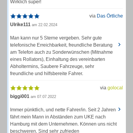
Wirklich super!
via
Das Örtliche
Ulrike111
am 22.02.2024
Man kann nur 5 Sterne vergeben. Sehr gute
telefonische Erreichbarkeit, freundliche Beratung
am Telefon auch zu Sonderwünschen (Mitnahme
eines Rollators), Einhaltung des vereinbarten
Abholtermins, Saubere Fahrzeuge, sehr
freundliche und hilfsbereite Fahrer.
via
golocal
biggi001
am 07.07.2022
Immer pünktlich, und nette Fahrer/in. Seit 2 Jahren
fährt mein Mann in Abständen zum UKE nach
Hamburg mit dem Unternehmen. Können uns nicht
beschweren. Sind sehr zufrieden