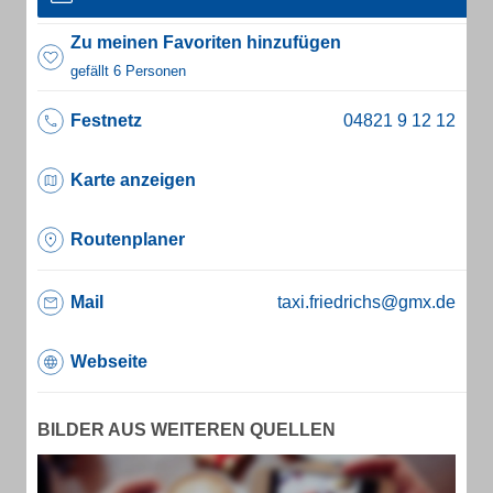
Zu meinen Favoriten hinzufügen
gefällt 6 Personen
Festnetz
Karte anzeigen
Routenplaner
Mail
taxi.friedrichs@gmx.de
Webseite
BILDER AUS WEITEREN QUELLEN