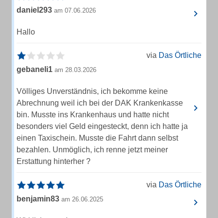
daniel293
am 07.06.2026
Hallo
via
Das Örtliche
gebaneli1
am 28.03.2026
Völliges Unverständnis, ich bekomme keine
Abrechnung weil ich bei der DAK Krankenkasse
bin. Musste ins Krankenhaus und hatte nicht
besonders viel Geld eingesteckt, denn ich hatte ja
einen Taxischein. Musste die Fahrt dann selbst
bezahlen. Unmöglich, ich renne jetzt meiner
Erstattung hinterher ?
via
Das Örtliche
benjamin83
am 26.06.2025