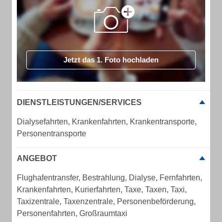
Jetzt das 1. Foto hochladen
DIENSTLEISTUNGEN/SERVICES
Dialysefahrten, Krankenfahrten, Krankentransporte,
Personentransporte
ANGEBOT
Flughafentransfer, Bestrahlung, Dialyse, Fernfahrten,
Krankenfahrten, Kurierfahrten, Taxe, Taxen, Taxi,
Taxizentrale, Taxenzentrale, Personenbeförderung,
Personenfahrten, Großraumtaxi