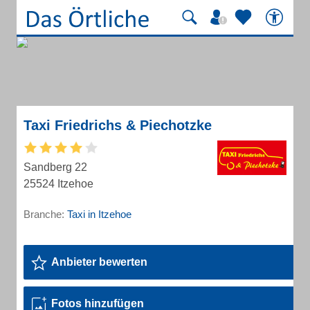
Taxi Friedrichs & Piechotzke
Sandberg 22
25524 Itzehoe
Branche:
Taxi in Itzehoe
Anbieter bewerten
Fotos hinzufügen