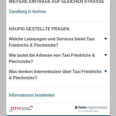
WEITERE EINTRÄGE AUF GLEICHER STRASSE
Sandberg in Itzehoe
HÄUFIG GESTELLTE FRAGEN
Welche Leistungen und Services bietet Taxi
Friedrichs & Piechotzke?
Wie lautet die Adresse von Taxi Friedrichs &
Piechotzke?
Was denken Internetnutzer über Taxi Friedrichs
& Piechotzke?
Informationen bearbeiten