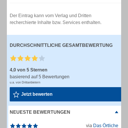
Der Eintrag kann vom Verlag und Dritten
recherchierte Inhalte bzw. Services enthalten.
DURCHSCHNITTLICHE GESAMTBEWERTUNG
4,0 von 5 Sternen
basierend auf 5 Bewertungen
u.a. von Drittanbietern
Jetzt bewerten
NEUESTE BEWERTUNGEN
via
Das Örtliche