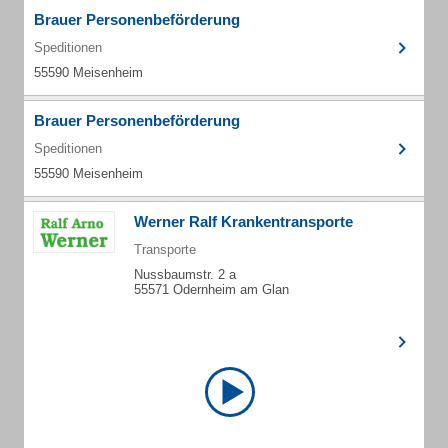
Brauer Personenbeförderung
Speditionen
55590 Meisenheim
Brauer Personenbeförderung
Speditionen
55590 Meisenheim
Werner Ralf Krankentransporte
Transporte
Nussbaumstr. 2 a
55571 Odernheim am Glan