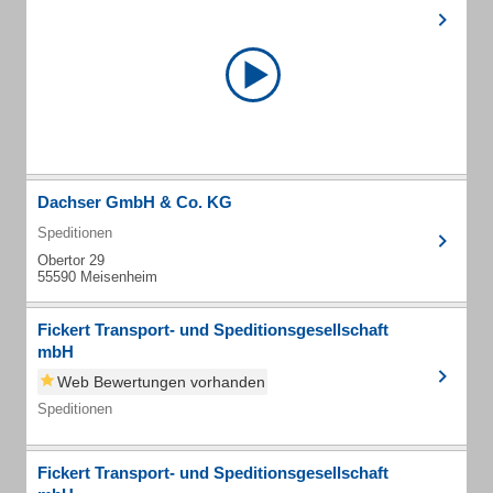
Dachser GmbH & Co. KG
Speditionen
Obertor 29
55590 Meisenheim
Fickert Transport- und Speditionsgesellschaft
mbH
Web Bewertungen vorhanden
Speditionen
Fickert Transport- und Speditionsgesellschaft