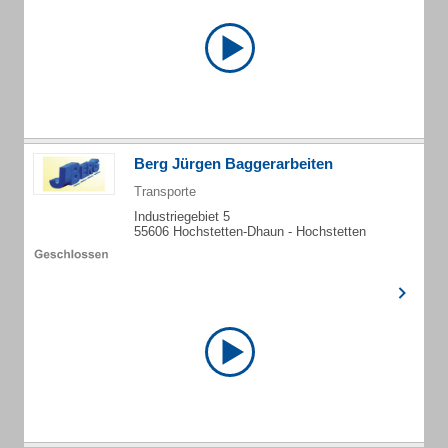
Berg Jürgen Baggerarbeiten
Transporte
Industriegebiet 5
55606 Hochstetten-Dhaun - Hochstetten