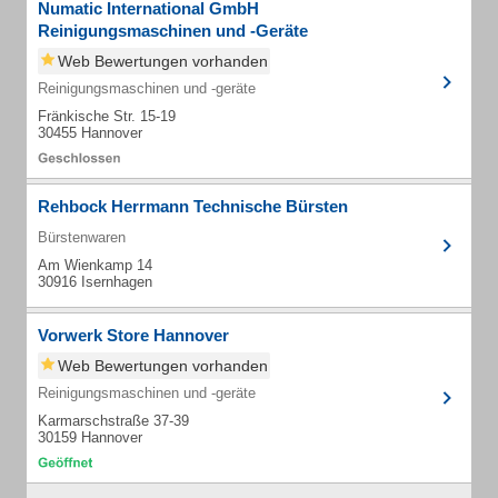
Numatic International GmbH
Reinigungsmaschinen und -Geräte
Web Bewertungen vorhanden
Reinigungsmaschinen und -geräte
Fränkische Str. 15-19
30455 Hannover
Rehbock Herrmann Technische Bürsten
Bürstenwaren
Am Wienkamp 14
30916 Isernhagen
Vorwerk Store Hannover
Web Bewertungen vorhanden
Reinigungsmaschinen und -geräte
Karmarschstraße 37-39
30159 Hannover