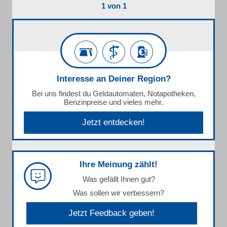
1 von 1
Interesse an Deiner Region?
Bei uns findest du Geldautomaten, Notapotheken,
Benzinpreise und vieles mehr.
Jetzt entdecken!
Ihre Meinung zählt!
Was gefällt Ihnen gut?
Was sollen wir verbessern?
Jetzt Feedback geben!