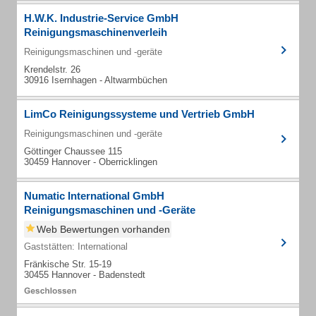
H.W.K. Industrie-Service GmbH
Reinigungsmaschinenverleih
Reinigungsmaschinen und -geräte
Krendelstr. 26
30916 Isernhagen - Altwarmbüchen
LimCo Reinigungssysteme und Vertrieb GmbH
Reinigungsmaschinen und -geräte
Göttinger Chaussee 115
30459 Hannover - Oberricklingen
Numatic International GmbH
Reinigungsmaschinen und -Geräte
Web Bewertungen vorhanden
Gaststätten: International
Fränkische Str. 15-19
30455 Hannover - Badenstedt