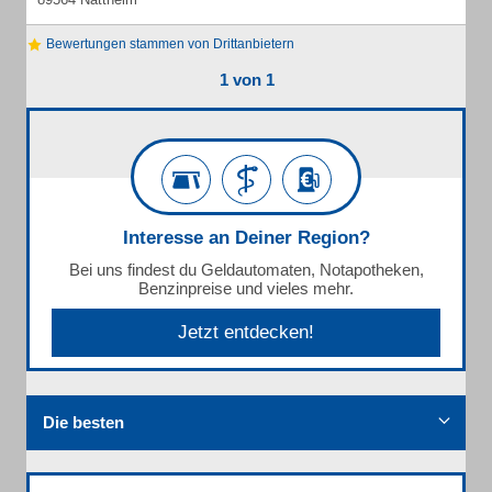
Bewertungen stammen von Drittanbietern
1 von 1
Interesse an Deiner Region?
Bei uns findest du Geldautomaten, Notapotheken,
Benzinpreise und vieles mehr.
Jetzt entdecken!
Die besten