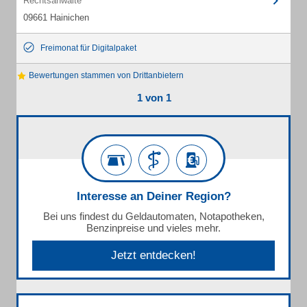
Rechtsanwälte
09661 Hainichen
Freimonat für Digitalpaket
Bewertungen stammen von Drittanbietern
1 von 1
Interesse an Deiner Region?
Bei uns findest du Geldautomaten, Notapotheken,
Benzinpreise und vieles mehr.
Jetzt entdecken!