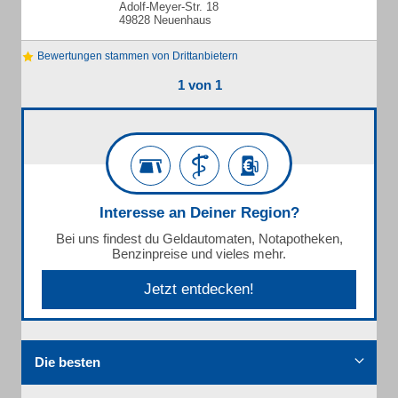
Adolf-Meyer-Str. 18
49828 Neuenhaus
Bewertungen stammen von Drittanbietern
1 von 1
Interesse an Deiner Region?
Bei uns findest du Geldautomaten, Notapotheken,
Benzinpreise und vieles mehr.
Jetzt entdecken!
Die besten