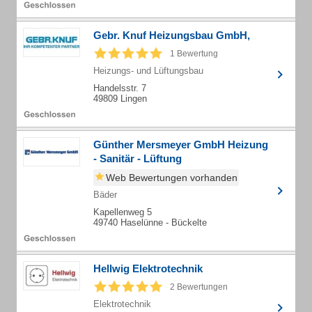
Gebr. Knuf Heizungsbau GmbH,
1 Bewertung
Heizungs- und Lüftungsbau
Handelsstr. 7
49809 Lingen
Günther Mersmeyer GmbH Heizung
- Sanitär - Lüftung
Web Bewertungen vorhanden
Bäder
Kapellenweg 5
49740 Haselünne - Bückelte
Hellwig Elektrotechnik
2 Bewertungen
Elektrotechnik