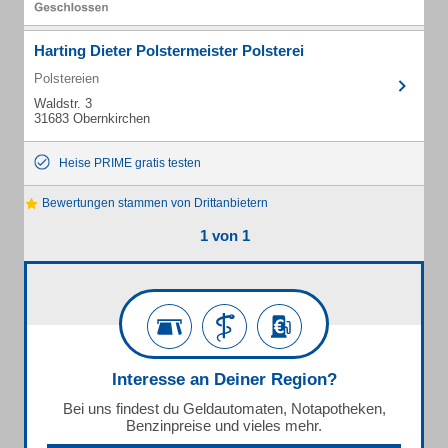
Harting Dieter Polstermeister Polsterei
Polstereien
Waldstr. 3
31683 Obernkirchen
Heise PRIME gratis testen
Bewertungen stammen von Drittanbietern
1 von 1
Interesse an Deiner Region?
Bei uns findest du Geldautomaten, Notapotheken,
Benzinpreise und vieles mehr.