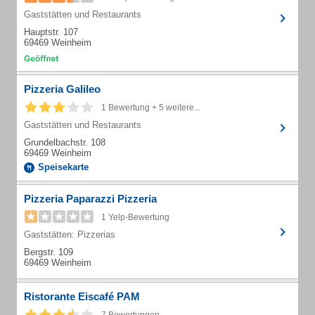
Gaststätten und Restaurants
Hauptstr. 107
69469 Weinheim
Pizzeria Galileo
1 Bewertung + 5 weitere...
Gaststätten und Restaurants
Grundelbachstr. 108
69469 Weinheim
Speisekarte
Pizzeria Paparazzi Pizzeria
1 Yelp-Bewertung
Gaststätten: Pizzerias
Bergstr. 109
69469 Weinheim
Ristorante Eiscafé PAM