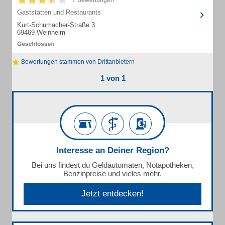
7 Bewertungen
Gaststätten und Restaurants
Kurt-Schumacher-Straße 3
69469 Weinheim
Bewertungen stammen von Drittanbietern
1 von 1
Interesse an Deiner Region?
Bei uns findest du Geldautomaten, Notapotheken,
Benzinpreise und vieles mehr.
Jetzt entdecken!