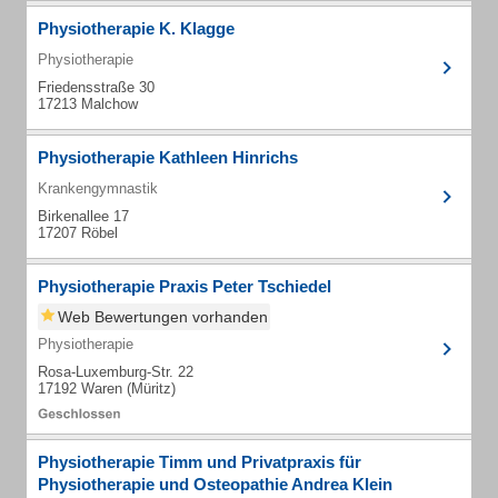
Physiotherapie K. Klagge
Physiotherapie
Friedensstraße 30
17213 Malchow
Physiotherapie Kathleen Hinrichs
Krankengymnastik
Birkenallee 17
17207 Röbel
Physiotherapie Praxis Peter Tschiedel
Web Bewertungen vorhanden
Physiotherapie
Rosa-Luxemburg-Str. 22
17192 Waren (Müritz)
Physiotherapie Timm und Privatpraxis für
Physiotherapie und Osteopathie Andrea Klein