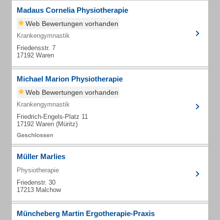
Madaus Cornelia Physiotherapie
Web Bewertungen vorhanden
Krankengymnastik
Friedensstr. 7
17192 Waren
Michael Marion Physiotherapie
Web Bewertungen vorhanden
Krankengymnastik
Friedrich-Engels-Platz 11
17192 Waren (Müritz)
Müller Marlies
Physiotherapie
Friedenstr. 30
17213 Malchow
Müncheberg Martin Ergotherapie-Praxis