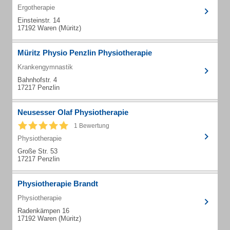
Ergotherapie
Einsteinstr. 14
17192 Waren (Müritz)
Müritz Physio Penzlin Physiotherapie
Krankengymnastik
Bahnhofstr. 4
17217 Penzlin
Neusesser Olaf Physiotherapie
1 Bewertung
Physiotherapie
Große Str. 53
17217 Penzlin
Physiotherapie Brandt
Physiotherapie
Radenkämpen 16
17192 Waren (Müritz)