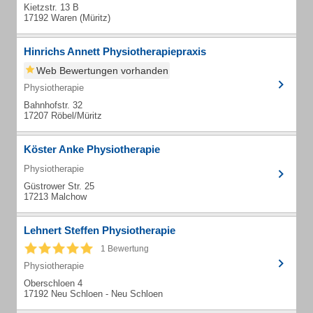
Kietzstr. 13 B
17192 Waren (Müritz)
Hinrichs Annett Physiotherapiepraxis
Web Bewertungen vorhanden
Physiotherapie
Bahnhofstr. 32
17207 Röbel/Müritz
Köster Anke Physiotherapie
Physiotherapie
Güstrower Str. 25
17213 Malchow
Lehnert Steffen Physiotherapie
1 Bewertung
Physiotherapie
Oberschloen 4
17192 Neu Schloen - Neu Schloen