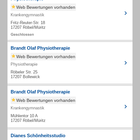
Web Bewertungen vorhanden
Krankengymnastik
Fritz-Reuter-Str. 18
17207 Röbel/Müritz
Brandt Olaf Physiotherapie
Web Bewertungen vorhanden
Physiotherapie
Röbeler Str. 25
17207 Bollewick
Brandt Olaf Physiotherapie
Web Bewertungen vorhanden
Krankengymnastik
Mühlentor 10 A
17207 Röbel/Müritz
Dianes Schönheitsstudio