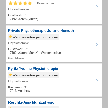
3 Bewertungen
Physiotherapie
Goethestr. 33
17192 Waren (Müritz)
Private Physiotherapie Juliane Homuth
Web Bewertungen vorhanden
Physiotherapie
Güstrower Str. 1
17192 Waren (Müritz) - Werdersiedlung
Pyritz Yvonne Physiotherapie
Web Bewertungen vorhanden
Physiotherapie
Kirchenstr. 31
17213 Malchow
Reschke Anja Müritzphysio