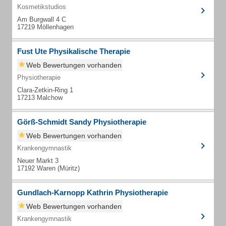
Kosmetikstudios
Am Burgwall 4 C
17219 Möllenhagen
Fust Ute Physikalische Therapie
Web Bewertungen vorhanden
Physiotherapie
Clara-Zetkin-Ring 1
17213 Malchow
Görß-Schmidt Sandy Physiotherapie
Web Bewertungen vorhanden
Krankengymnastik
Neuer Markt 3
17192 Waren (Müritz)
Gundlach-Karnopp Kathrin Physiotherapie
Web Bewertungen vorhanden
Krankengymnastik