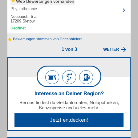
Web Bewertungen vorhanden
Physiotherapie
Neubaustr. 6 a
17209 Sietow
Bewertungen stammen von Drittanbietern
1 von 3
WEITER
Interesse an Deiner Region?
Bei uns findest du Geldautomaten, Notapotheken,
Benzinpreise und vieles mehr.
Jetzt entdecken!