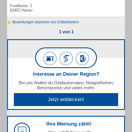
Forellenstr. 2
63452 Hanau
Bewertungen stammen von Drittanbietern
1 von 1
Interesse an Deiner Region?
Bei uns findest du Geldautomaten, Notapotheken,
Benzinpreise und vieles mehr.
Jetzt entdecken!
Ihre Meinung zählt!