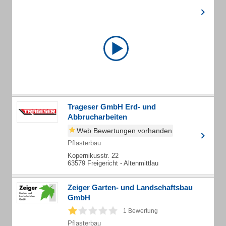
Trageser GmbH Erd- und
Abbrucharbeiten
Web Bewertungen vorhanden
Pflasterbau
Kopernikusstr. 22
63579 Freigericht - Altenmittlau
Zeiger Garten- und Landschaftsbau
GmbH
1 Bewertung
Pflasterbau