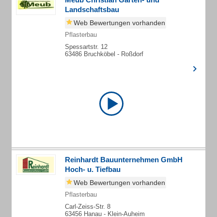
Landschaftsbau
Web Bewertungen vorhanden
Pflasterbau
Spessartstr. 12
63486 Bruchköbel - Roßdorf
Reinhardt Bauunternehmen GmbH
Hoch- u. Tiefbau
Web Bewertungen vorhanden
Pflasterbau
Carl-Zeiss-Str. 8
63456 Hanau - Klein-Auheim