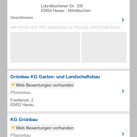
Lützelbuchener Str. 100
63454 Hanau - Mittelbuchen
IHR PROFI VOR ORT. INDIVIDUELLE PFLEGE, GARTENBETREUUNG, HOCHWERTIGE DETAILLÖ...
Grünbau KG Garten- und Landschaftsbau
Web Bewertungen vorhanden
Pflasterbau
Forellenstr. 2
63452 Hanau
KG Grünbau
Web Bewertungen vorhanden
Pflasterbau