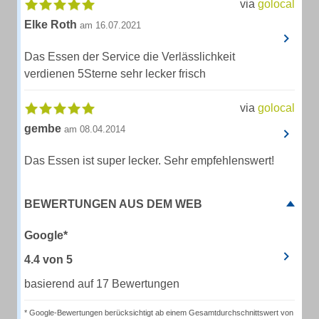
via
golocal
Elke Roth
am 16.07.2021
Das Essen der Service die Verlässlichkeit
verdienen 5Sterne sehr lecker frisch
via
golocal
gembe
am 08.04.2014
Das Essen ist super lecker. Sehr empfehlenswert!
BEWERTUNGEN AUS DEM WEB
Google*
4.4
von
5
basierend auf 17 Bewertungen
* Google-Bewertungen berücksichtigt ab einem Gesamtdurchschnittswert von