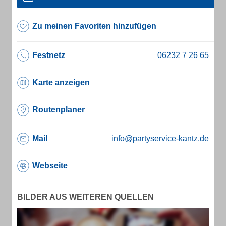
Zu meinen Favoriten hinzufügen
Festnetz
Karte anzeigen
Routenplaner
Mail
info@partyservice-kantz.de
Webseite
BILDER AUS WEITEREN QUELLEN