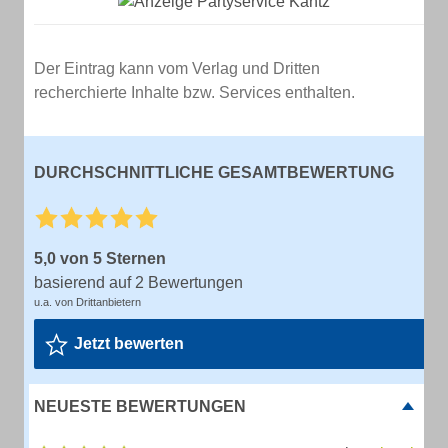
Der Eintrag kann vom Verlag und Dritten
recherchierte Inhalte bzw. Services enthalten.
DURCHSCHNITTLICHE GESAMTBEWERTUNG
5,0 von 5 Sternen
basierend auf 2 Bewertungen
u.a. von Drittanbietern
Jetzt bewerten
NEUESTE BEWERTUNGEN