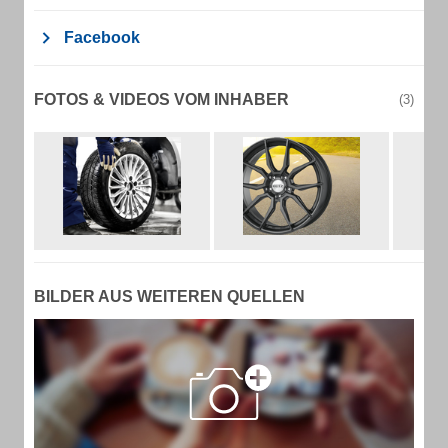
Facebook
FOTOS & VIDEOS VOM INHABER
(3)
BILDER AUS WEITEREN QUELLEN