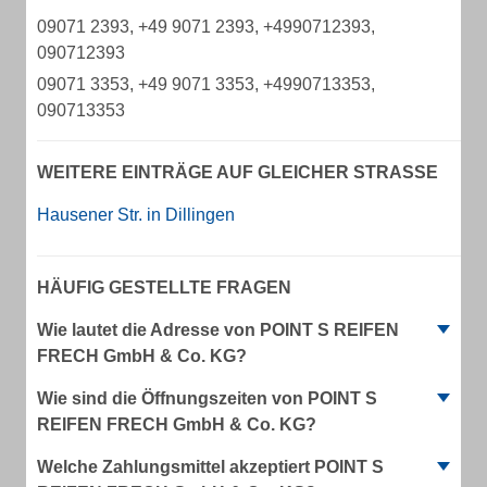
09071 2393, +49 9071 2393, +4990712393,
090712393
09071 3353, +49 9071 3353, +4990713353,
090713353
WEITERE EINTRÄGE AUF GLEICHER STRASSE
Hausener Str. in Dillingen
HÄUFIG GESTELLTE FRAGEN
Wie lautet die Adresse von POINT S REIFEN
FRECH GmbH & Co. KG?
Wie sind die Öffnungszeiten von POINT S
REIFEN FRECH GmbH & Co. KG?
Welche Zahlungsmittel akzeptiert POINT S