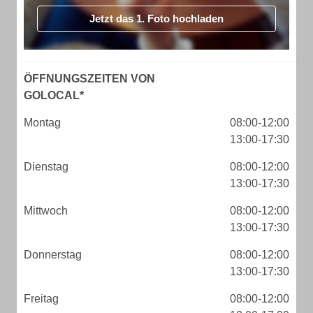
Jetzt das 1. Foto hochladen
ÖFFNUNGSZEITEN VON
GOLOCAL*
Montag
08:00-12:00
13:00-17:30
Dienstag
08:00-12:00
13:00-17:30
Mittwoch
08:00-12:00
13:00-17:30
Donnerstag
08:00-12:00
13:00-17:30
Freitag
08:00-12:00