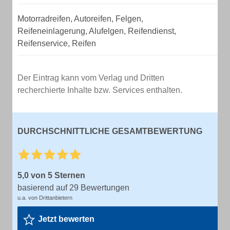
Motorradreifen, Autoreifen, Felgen,
Reifeneinlagerung, Alufelgen, Reifendienst,
Reifenservice, Reifen
Der Eintrag kann vom Verlag und Dritten
recherchierte Inhalte bzw. Services enthalten.
DURCHSCHNITTLICHE GESAMTBEWERTUNG
5,0 von 5 Sternen
basierend auf 29 Bewertungen
u.a. von Drittanbietern
Jetzt bewerten