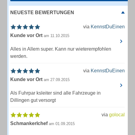
NEUESTE BEWERTUNGEN
via
KennstDuEinen
Kunde vor Ort
am 11.10.2015
Alles in Allem super. Kann nur wieterempfohlen
werden.
via
KennstDuEinen
Kunde vor Ort
am 27.09.2015
Als Fuhrpar ksleiter sind alle Fahrzeuge in
Dillingen gut versorgt
via
golocal
Schmankerlchef
am 01.09.2015