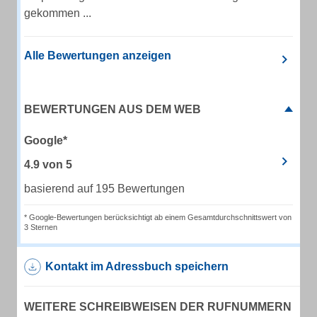
gekommen ...
Alle Bewertungen anzeigen
BEWERTUNGEN AUS DEM WEB
Google*
4.9
von
5
basierend auf 195 Bewertungen
* Google-Bewertungen berücksichtigt ab einem Gesamtdurchschnittswert von
3 Sternen
Kontakt im Adressbuch speichern
WEITERE SCHREIBWEISEN DER RUFNUMMERN