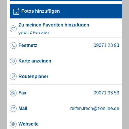
Fotos hinzufügen
Zu meinen Favoriten hinzufügen
gefällt 2 Personen
Festnetz
Karte anzeigen
Routenplaner
Fax
Mail
reifen.frech@t-online.de
Webseite