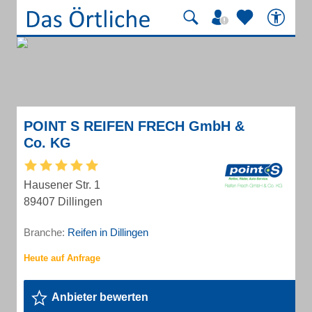
POINT S REIFEN FRECH GmbH &
Co. KG
Hausener Str. 1
89407 Dillingen
Branche:
Reifen in Dillingen
Anbieter bewerten