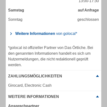
13:00-17:30
Samstag
auf Anfrage
Sonntag
geschlossen
Weitere Informationen
von golocal*
*golocal ist offizieller Partner von Das Örtliche. Bei
den genannten Informationen handelt es sich um
Nutzermeldungen, die nicht redaktionell geprüft
werden.
ZAHLUNGSMÖGLICHKEITEN
Girocard, Electronic Cash
WEITERE INFORMATIONEN
Ansprechpartner