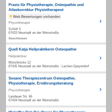
Praxis für Physiotherapie, Osteopathie und
Atlaskorrektur Physiotherapeut
Web Bewertungen vorhanden
Physiotherapie
Schütt 5
67433 Neustadt an der Weinstraße
Quell Katja Heilpraktikerin Osteopathie
Heilpraktiker
Münzbrücke 12
67435 Neustadt an der Weinstraße - Lachen-Speyerdorf
Sesano Therapiezentrum Osteopathie,
Physiotherapie, Ernährungsberatung
Physiotherapie
Landauer Str. 66
67434 Neustadt an der Weinstraße