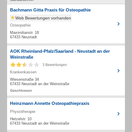
Bachmann Gitta Praxis für Osteopathie
Web Bewertungen vorhanden
Osteopathie
Maximilianstr. 18
67433 Neustadt
AOK Rheinland-Pfalz/Saarland - Neustadt an der
Weinstraße
3 Bewertungen
Krankenkassen
Wiesenstraße 34
67433 Neustadt an der Weinstraße
Heinzmann Annette Osteopathiepraxis
Physiotherapie
Hetzelstr. 10
67433 Neustadt an der Weinstraße