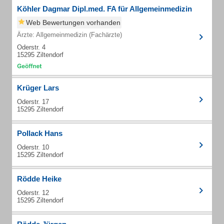
Köhler Dagmar Dipl.med. FA für Allgemeinmedizin
Web Bewertungen vorhanden
Ärzte: Allgemeinmedizin (Fachärzte)
Oderstr. 4
15295 Ziltendorf
Krüger Lars
Oderstr. 17
15295 Ziltendorf
Pollack Hans
Oderstr. 10
15295 Ziltendorf
Rödde Heike
Oderstr. 12
15295 Ziltendorf